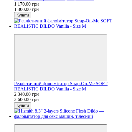
1 170.00 грн
1 300.00 грн
Купити
−10%
Реалістичний фалоімітатор Strap-On-Me SOFT
REALISTIC DILDO Vanilla - Size M
2 340.00 грн
2 600.00 грн
Купити
−10%