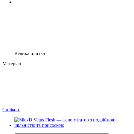
Велика плитка
Матеріал
Силікон
−10%