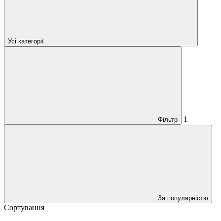
Усі категорії
1
Фільтр
За популярністю
Сортування