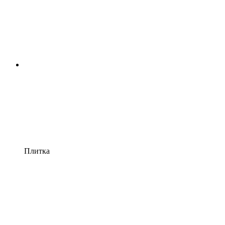
Плитка