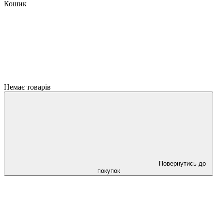
Кошик
Немає товарів
Повернутись до
покупок