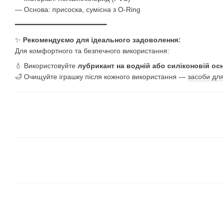
— Основа: присоска, сумісна з O-Ring
━━━━━━━━━━━━━━━━━━━━━━━
✨
Рекомендуємо для ідеального задоволення:
Для комфортного та безпечного використання:
💧 Використовуйте
лубрикант на водній або силіконовій ос
🛁 Очищуйте іграшку після кожного використання —
засоби дл