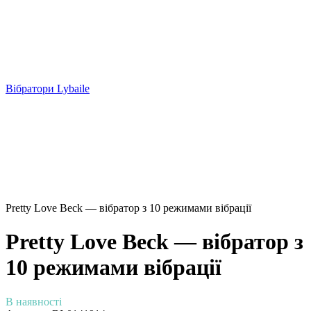
Вібратори Lybaile
Pretty Love Beck — вібратор з 10 режимами вібрації
Pretty Love Beck — вібратор з
10 режимами вібрації
В наявності