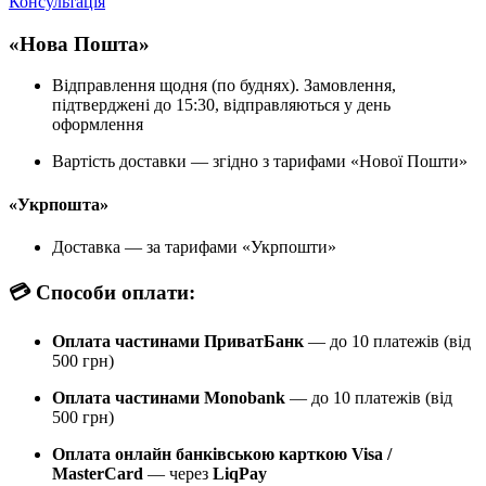
Консультація
«Нова Пошта»
Відправлення щодня (по буднях). Замовлення,
підтверджені до 15:30, відправляються у день
оформлення
Вартість доставки — згідно з тарифами «Нової Пошти»
«Укрпошта»
Доставка — за тарифами «Укрпошти»
💳 Способи оплати:
Оплата частинами ПриватБанк
— до 10 платежів (від
500 грн)
Оплата частинами Monobank
— до 10 платежів (від
500 грн)
Оплата онлайн банківською карткою Visa /
MasterCard
— через
LiqPay