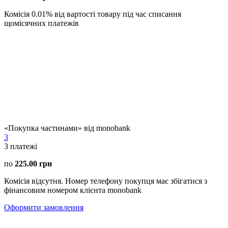
Комісія 0.01% від вартості товару під час списання
щомісячних платежів
«Покупка частинами» від monobank
3
3
платежі
по
225.00 грн
Комісія відсутня. Номер телефону покупця має збігатися з
фінансовим номером клієнта monobank
Оформити замовлення