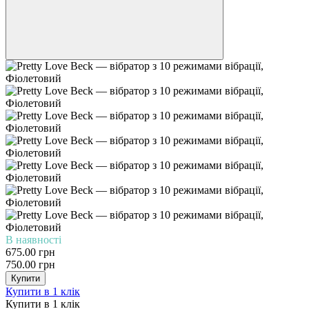
В наявності
675.00 грн
750.00 грн
Купити
Купити в 1 клік
Купити в 1 клік