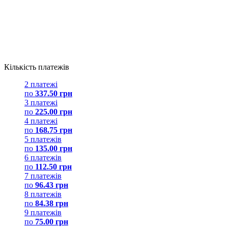
Кількість платежів
2 платежі
по
337.50 грн
3 платежі
по
225.00 грн
4 платежі
по
168.75 грн
5 платежів
по
135.00 грн
6 платежів
по
112.50 грн
7 платежів
по
96.43 грн
8 платежів
по
84.38 грн
9 платежів
по
75.00 грн