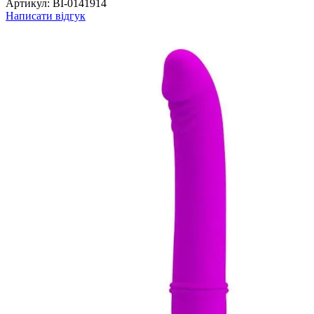
Артикул:
BI-0141914
Написати відгук