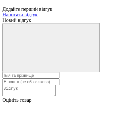
Додайте перший відгук
Написати відгук
Новий відгук
Оцініть товар