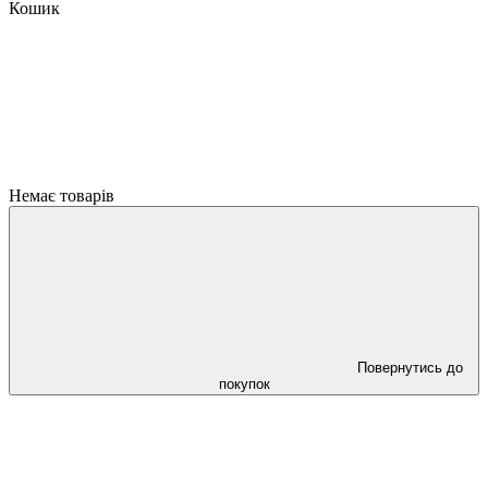
Кошик
Немає товарів
Повернутись до
покупок