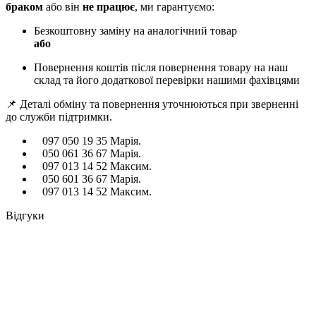
браком
або він
не працює
, ми гарантуємо:
Безкоштовну заміну на аналогічний товар
або
Повернення коштів після повернення товару на наш
склад та його додаткової перевірки нашими фахівцями
📌 Деталі обміну та повернення уточнюються при зверненні
до служби підтримки.
097 050 19 35 Марія.
050 061 36 67 Марія.
097 013 14 52 Максим.
050 601 36 67 Марія.
097 013 14 52 Максим.
Відгуки