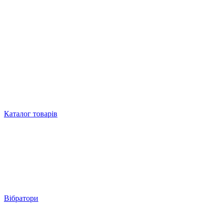
Каталог товарів
Вібратори