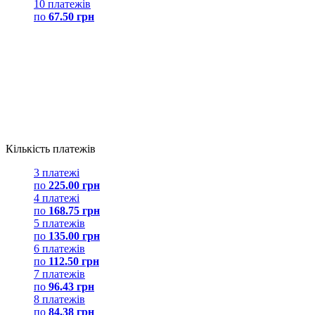
10 платежів
по
67.50 грн
Кількість платежів
3 платежі
по
225.00 грн
4 платежі
по
168.75 грн
5 платежів
по
135.00 грн
6 платежів
по
112.50 грн
7 платежів
по
96.43 грн
8 платежів
по
84.38 грн