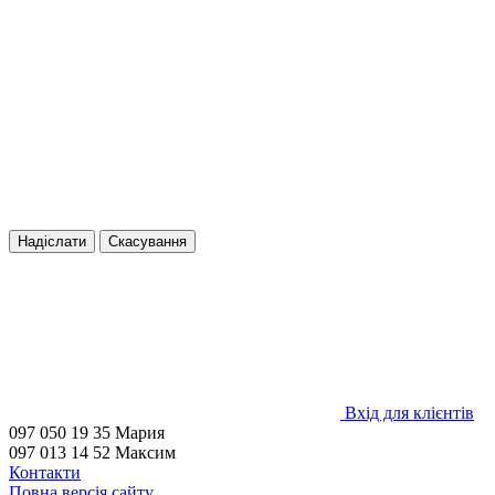
Надіслати
Скасування
Вхід для клієнтів
097 050 19 35 Мария
097 013 14 52 Максим
Контакти
Повна версія сайту