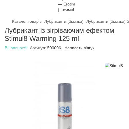
Каталог товарів
Лубриканти (Змазки)
Лубриканти (Змазки) S
Лубрикант із зігріваючим ефектом
Stimul8 Warming 125 ml
В наявності
Артикул:
500006
Написати відгук