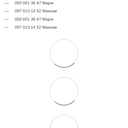
050 061 36 67 Марія.
097 013 14 52 Максим.
050 601 36 67 Марія.
097 013 14 52 Максим.