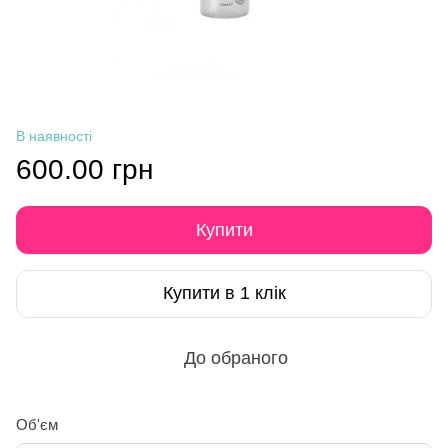
В наявності
600.00 грн
Купити
Купити в 1 клік
До обраного
Об'єм