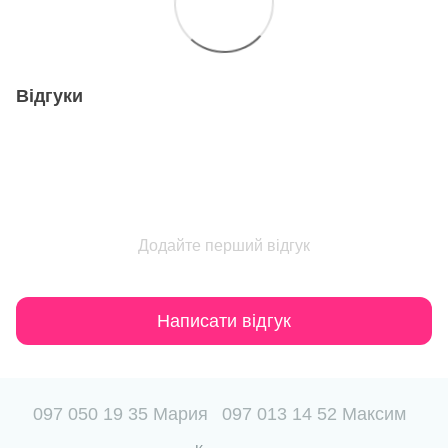
Відгуки
Додайте перший відгук
Написати відгук
097 050 19 35 Мария
097 013 14 52 Максим