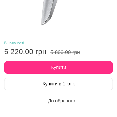
В наявності
5 220.00 грн
5 800.00 грн
Купити
Купити в 1 клік
До обраного