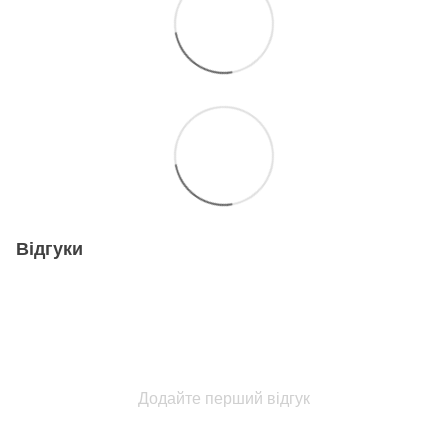
Відгуки
Додайте перший відгук