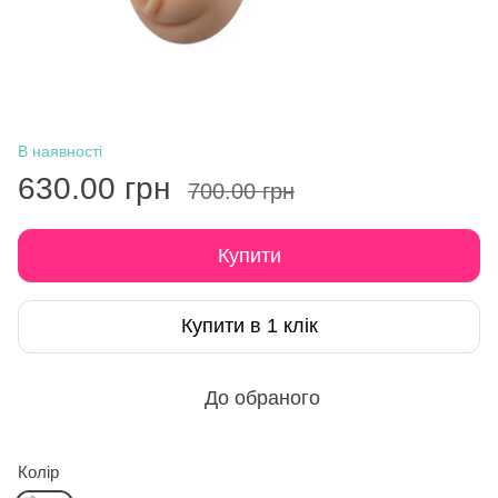
В наявності
630.00 грн
700.00 грн
Купити
Купити в 1 клік
До обраного
Колір