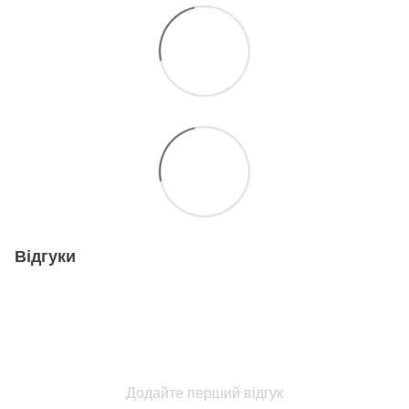
Відгуки
Додайте перший відгук