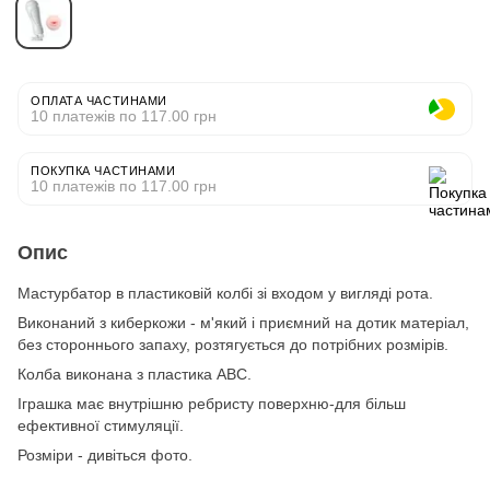
ОПЛАТА ЧАСТИНАМИ
10 платежів по 117.00 грн
ПОКУПКА ЧАСТИНАМИ
10 платежів по 117.00 грн
Опис
Мастурбатор в пластиковій колбі зі входом у вигляді рота.
Виконаний з киберкожи - м'який і приємний на дотик матеріал,
без стороннього запаху, розтягується до потрібних розмірів.
Колба виконана з пластика АВС.
Іграшка має внутрішню ребристу поверхню-для більш
ефективної стимуляції.
Розміри - дивіться фото.