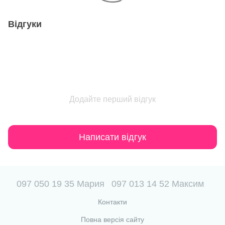
Відгуки
Додайте перший відгук
Написати відгук
097 050 19 35 Мария
097 013 14 52 Максим
Контакти
Повна версія сайту