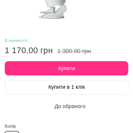
В наявності
1 170.00 грн
1 300.00 грн
Купити
Купити в 1 клік
До обраного
Колір