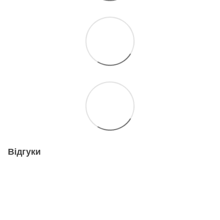
Відгуки