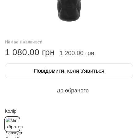
Немає в наявності
1 080.00 грн
1 200.00 грн
Повідомити, коли з'явиться
До обраного
Колір