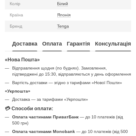
Колір
Білий
Країна
Японія
Бренд
Tenga
Доставка
Оплата
Гарантія
Консультація
«Нова Пошта»
Відправлення щодня (по буднях). Замовлення,
підтверджені до 15:30, відправляються у день оформлення
Вартість доставки — згідно з тарифами «Нової Пошти»
«Укрпошта»
Доставка — за тарифами «Укрпошти»
💳 Способи оплати:
Оплата частинами ПриватБанк
— до 10 платежів (від
500 грн)
Оплата частинами Monobank
— до 10 платежів (від 500