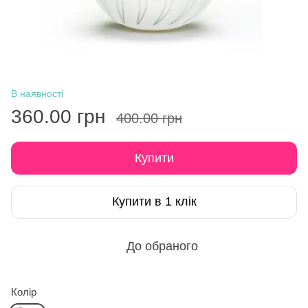
В наявності
360.00 грн
400.00 грн
Купити
Купити в 1 клік
До обраного
Колір