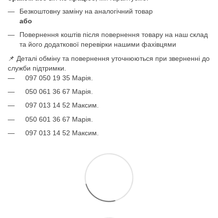
Безкоштовну заміну на аналогічний товар
або
Повернення коштів після повернення товару на наш склад
та його додаткової перевірки нашими фахівцями
📌 Деталі обміну та повернення уточнюються при зверненні до
служби підтримки.
097 050 19 35 Марія.
050 061 36 67 Марія.
097 013 14 52 Максим.
050 601 36 67 Марія.
097 013 14 52 Максим.