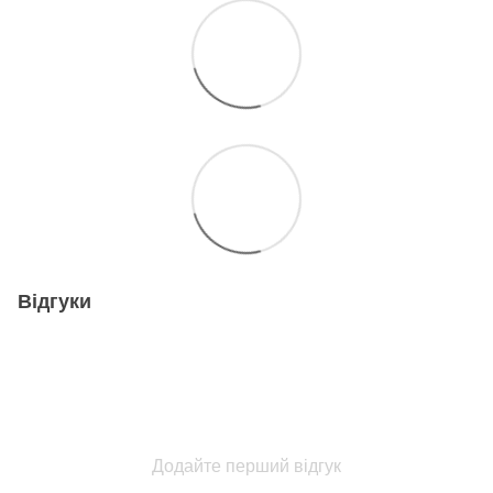
Відгуки
Додайте перший відгук