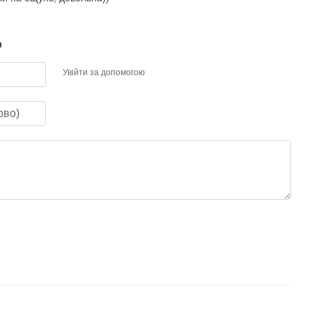
р
Увійти за допомогою