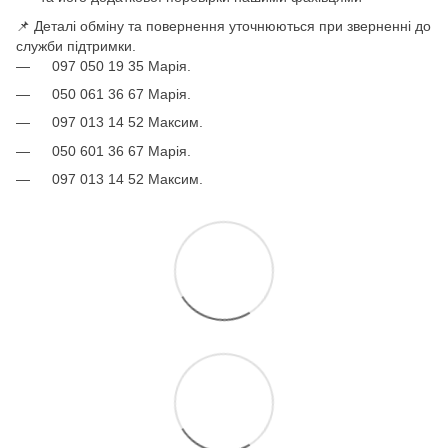
📌 Деталі обміну та повернення уточнюються при зверненні до
служби підтримки.
097 050 19 35 Марія.
050 061 36 67 Марія.
097 013 14 52 Максим.
050 601 36 67 Марія.
097 013 14 52 Максим.