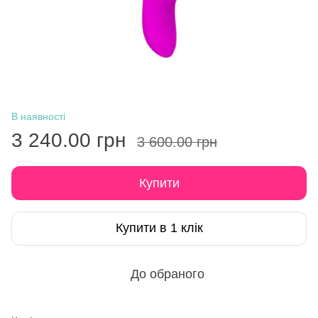
В наявності
3 240.00 грн
3 600.00 грн
Купити
Купити в 1 клік
До обраного