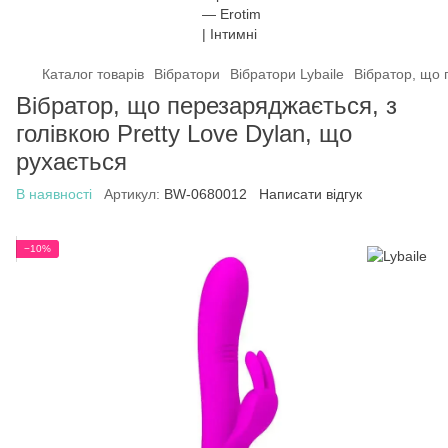
Каталог товарів
Вібратори
Вібратори Lybaile
Вібратор, що 
Вібратор, що перезаряджається, з
голівкою Pretty Love Dylan, що
рухається
В наявності
Артикул:
BW-0680012
Написати відгук
−10%