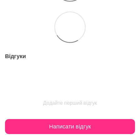
Відгуки
Додайте перший відгук
Написати відгук