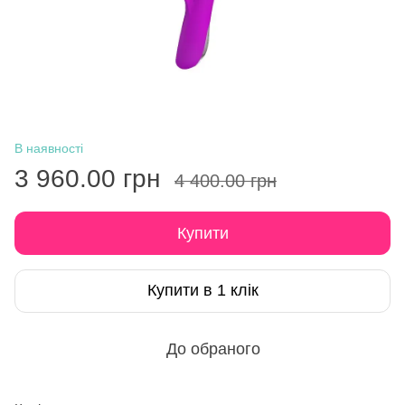
В наявності
3 960.00 грн
4 400.00 грн
Купити
Купити в 1 клік
До обраного