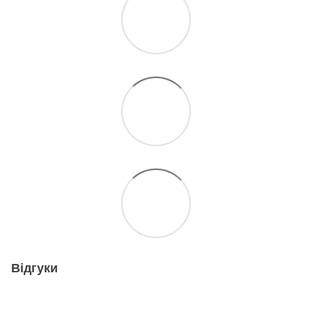
Відгуки