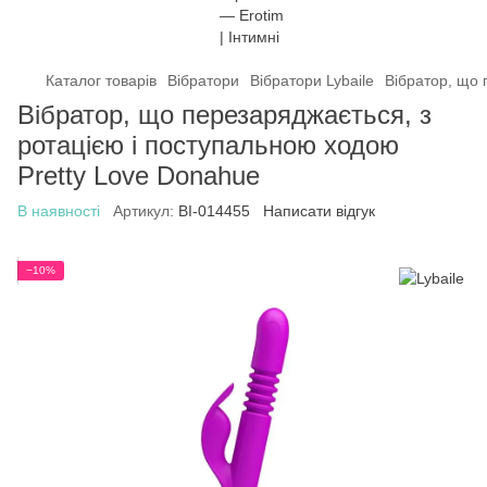
Каталог товарів
Вібратори
Вібратори Lybaile
Вібратор, що 
Вібратор, що перезаряджається, з
ротацією і поступальною ходою
Pretty Love Donahue
В наявності
Артикул:
BI-014455
Написати відгук
−10%