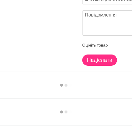
Оцініть товар
Надіслати