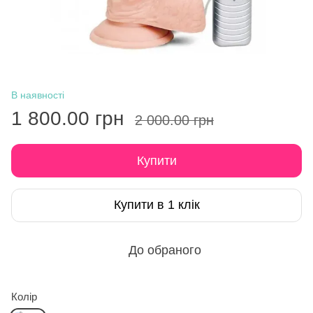
В наявності
1 800.00 грн
2 000.00 грн
Купити
Купити в 1 клік
До обраного
Колір