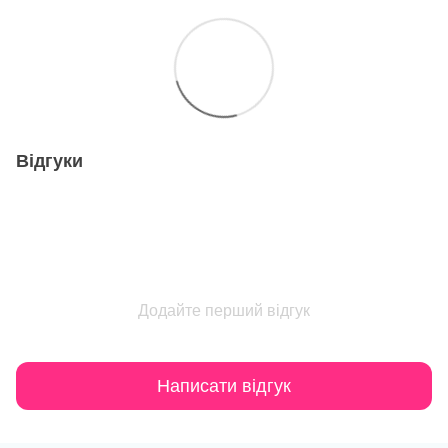
Відгуки
Додайте перший відгук
Написати відгук