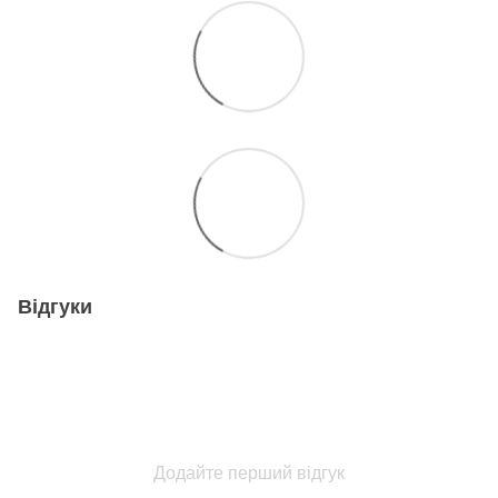
Відгуки
Додайте перший відгук