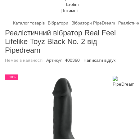
Каталог товарів
Вібратори
Вібратори PipeDream
Реалістичн
Реалістичний вібратор Real Feel
Lifelike Toyz Black No. 2 від
Pipedream
Немає в наявності
Артикул:
400360
Написати відгук
−10%