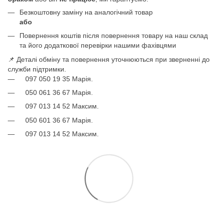
Безкоштовну заміну на аналогічний товар
або
Повернення коштів після повернення товару на наш склад
та його додаткової перевірки нашими фахівцями
📌 Деталі обміну та повернення уточнюються при зверненні до
служби підтримки.
097 050 19 35 Марія.
050 061 36 67 Марія.
097 013 14 52 Максим.
050 601 36 67 Марія.
097 013 14 52 Максим.