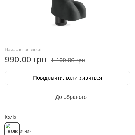
Немає в наявності
990.00 грн
1 100.00 грн
Повідомити, коли з'явиться
До обраного
Колір