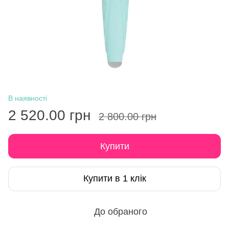
В наявності
2 520.00 грн
2 800.00 грн
Купити
Купити в 1 клік
До обраного