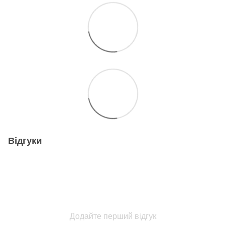
Відгуки
Додайте перший відгук