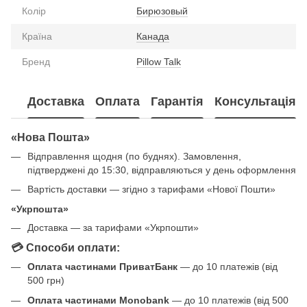
Колір
Бирюзовый
Країна
Канада
Бренд
Pillow Talk
Доставка
Оплата
Гарантія
Консультація
«Нова Пошта»
Відправлення щодня (по буднях). Замовлення,
підтверджені до 15:30, відправляються у день оформлення
Вартість доставки — згідно з тарифами «Нової Пошти»
«Укрпошта»
Доставка — за тарифами «Укрпошти»
💳 Способи оплати:
Оплата частинами ПриватБанк
— до 10 платежів (від
500 грн)
Оплата частинами Monobank
— до 10 платежів (від 500