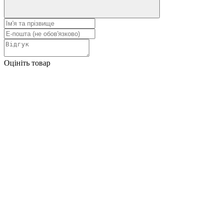
Оцініть товар