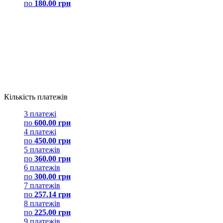
по
180.00 грн
Кількість платежів
3 платежі
по
600.00 грн
4 платежі
по
450.00 грн
5 платежів
по
360.00 грн
6 платежів
по
300.00 грн
7 платежів
по
257.14 грн
8 платежів
по
225.00 грн
9 платежів