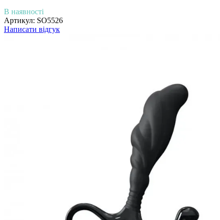
В наявності
Артикул:
SO5526
Написати відгук