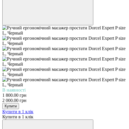
В наявності
1 800.00 грн
2 000.00 грн
Купити
Купити в 1 клік
Купити в 1 клік