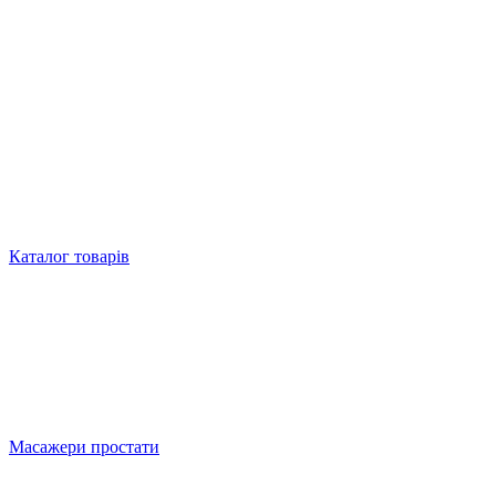
Каталог товарів
Масажери простати