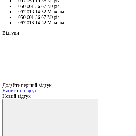
097 050 19 35 Марія.
050 061 36 67 Марія.
097 013 14 52 Максим.
050 601 36 67 Марія.
097 013 14 52 Максим.
Відгуки
Додайте перший відгук
Написати відгук
Новий відгук