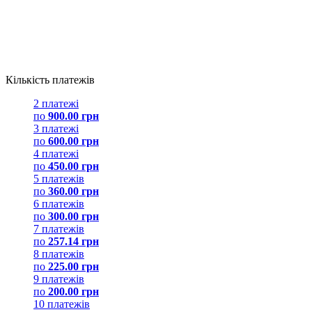
Кількість платежів
2 платежі
по
900.00 грн
3 платежі
по
600.00 грн
4 платежі
по
450.00 грн
5 платежів
по
360.00 грн
6 платежів
по
300.00 грн
7 платежів
по
257.14 грн
8 платежів
по
225.00 грн
9 платежів
по
200.00 грн
10 платежів