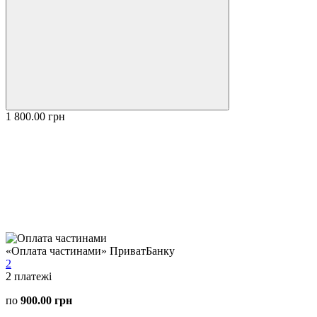
1 800.00 грн
«Оплата частинами» ПриватБанку
2
2
платежі
по
900.00 грн