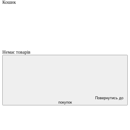
Кошик
Немає товарів
Повернутись до
покупок