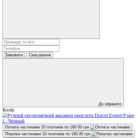
Замовити
Скасування
До обраного
Колір
Оплата частинами
10 платежів по 180.00 грн
Покупка частинами
10 платежів по 180.00 грн