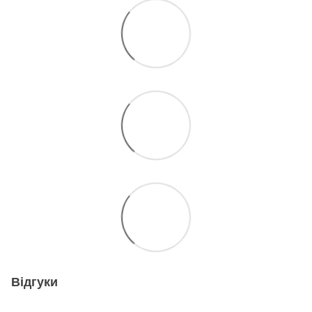
Відгуки