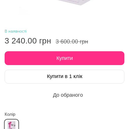
В наявності
3 240.00 грн
3 600.00 грн
Купити
Купити в 1 клік
До обраного
Колір