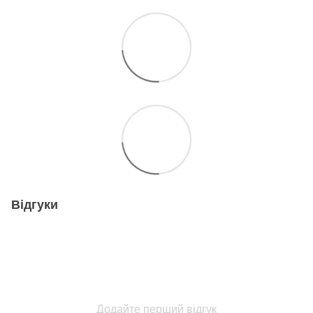
Відгуки
Додайте перший відгук