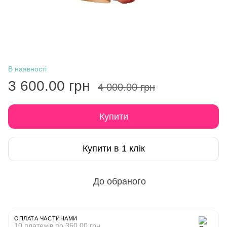
В наявності
3 600.00 грн
4 000.00 грн
Купити
Купити в 1 клік
До обраного
ОПЛАТА ЧАСТИНАМИ
10 платежів по 360.00 грн