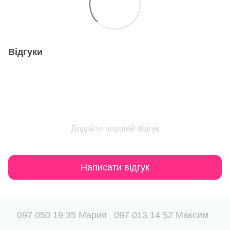
Відгуки
Додайте перший відгук
Написати відгук
097 050 19 35 Мария
097 013 14 52 Максим