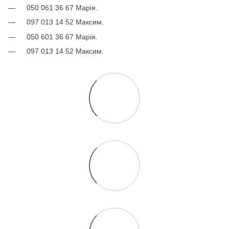
050 061 36 67 Марія.
097 013 14 52 Максим.
050 601 36 67 Марія.
097 013 14 52 Максим.