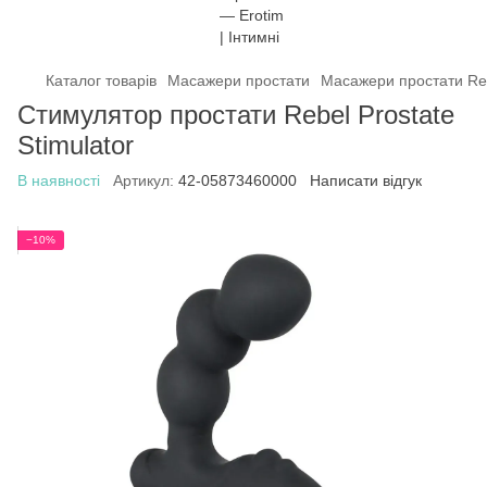
Каталог товарів
Масажери простати
Масажери простати Re
Стимулятор простати Rebel Prostate
Stimulator
В наявності
Артикул:
42-05873460000
Написати відгук
−10%