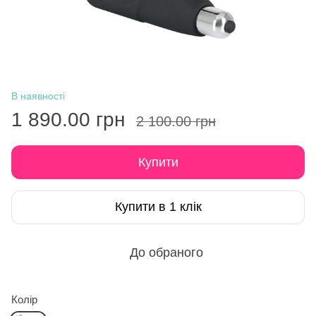
В наявності
1 890.00 грн
2 100.00 грн
Купити
Купити в 1 клік
До обраного
Колір