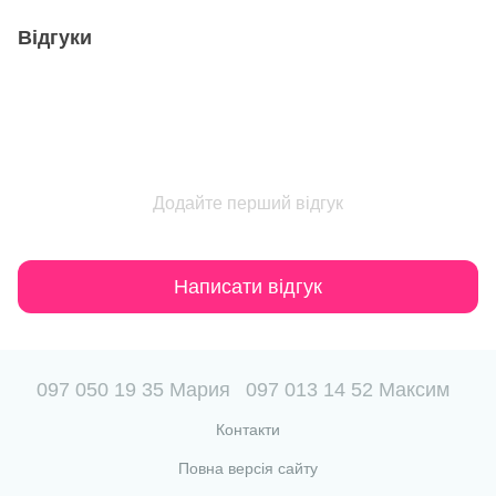
Відгуки
Додайте перший відгук
Написати відгук
097 050 19 35 Мария
097 013 14 52 Максим
Контакти
Повна версія сайту