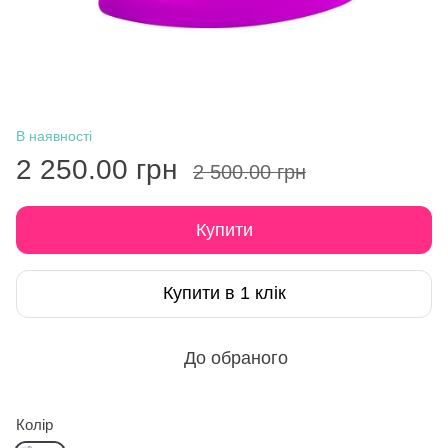
В наявності
2 250.00 грн
2 500.00 грн
Купити
Купити в 1 клік
До обраного
Колір