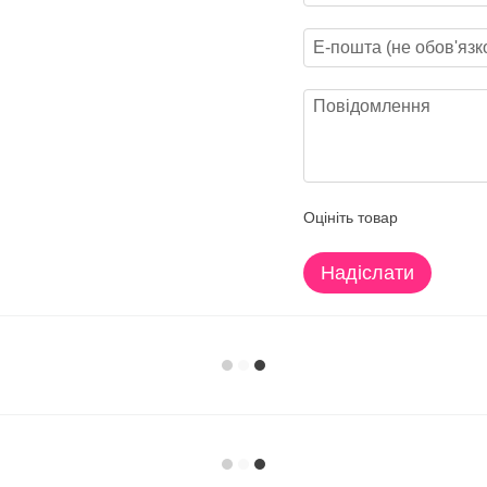
Оцініть товар
Надіслати