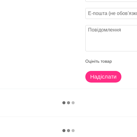
Оцініть товар
Надіслати