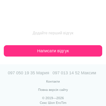
Додайте перший відгук
Написати відгук
097 050 19 35 Мария
097 013 14 52 Максим
Контакти
Повна версія сайту
© 2019—2026
Секс Шоп EroTim