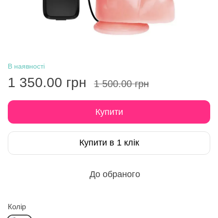
В наявності
1 350.00 грн
1 500.00 грн
Купити
Купити в 1 клік
До обраного
Колір