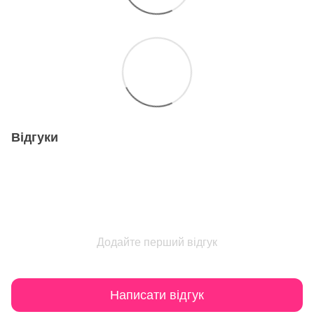
Відгуки
Додайте перший відгук
Написати відгук