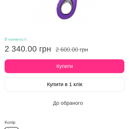
В наявності
2 340.00 грн
2 600.00 грн
Купити
Купити в 1 клік
До обраного
Колір