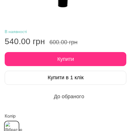
В наявності
540.00 грн
600.00 грн
Купити
Купити в 1 клік
До обраного
Колір