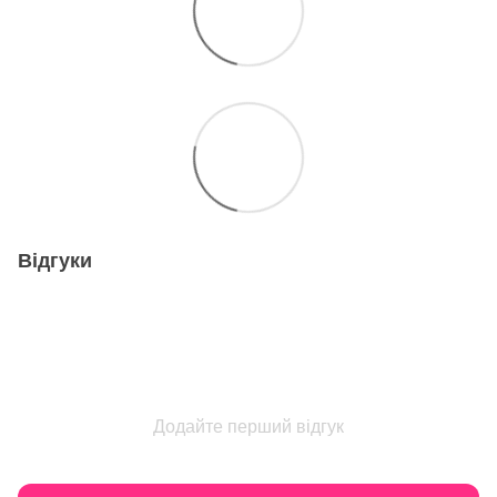
Відгуки
Додайте перший відгук