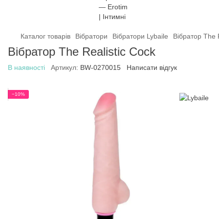
Каталог товарів
Вібратори
Вібратори Lybaile
Вібратор The R
Вібратор The Realistic Cock
В наявності
Артикул:
BW-0270015
Написати відгук
−10%