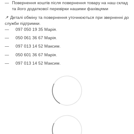
Повернення коштів після повернення товару на наш склад
та його додаткової перевірки нашими фахівцями
📌 Деталі обміну та повернення уточнюються при зверненні до
служби підтримки.
097 050 19 35 Марія.
050 061 36 67 Марія.
097 013 14 52 Максим.
050 601 36 67 Марія.
097 013 14 52 Максим.