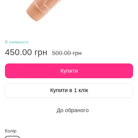
В наявності
450.00 грн
500.00 грн
Купити
Купити в 1 клік
До обраного
Колір