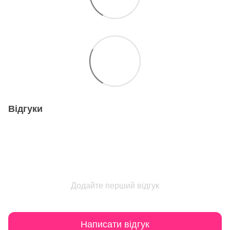
Відгуки
Додайте перший відгук
Написати відгук