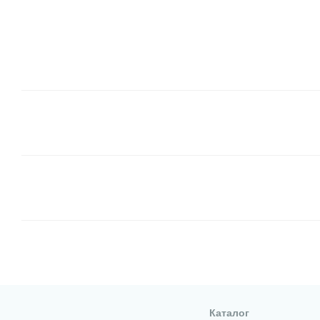
Каталог