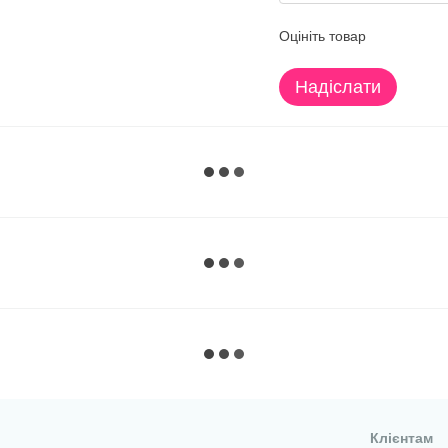
Оцініть товар
Надіслати
Клієнтам