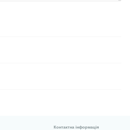
Контактна інформація