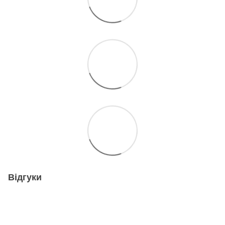
Відгуки