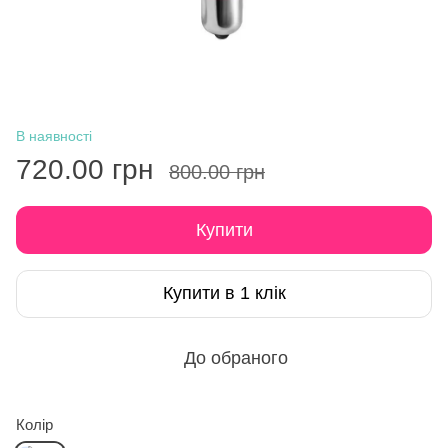
В наявності
720.00 грн
800.00 грн
Купити
Купити в 1 клік
До обраного
Колір