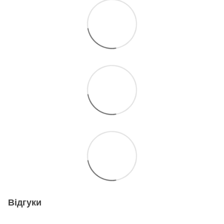
Відгуки