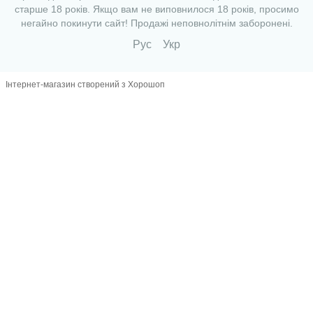
старше 18 років. Якщо вам не виповнилося 18 років, просимо
негайно покинути сайт! Продажі неповнолітнім заборонені.
Рус
Укр
Інтернет-магазин створений з Хорошоп