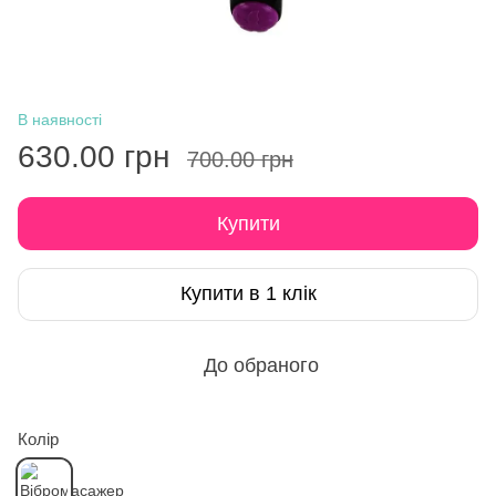
В наявності
630.00 грн
700.00 грн
Купити
Купити в 1 клік
До обраного
Колір