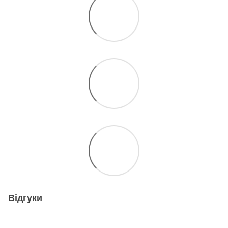
Відгуки