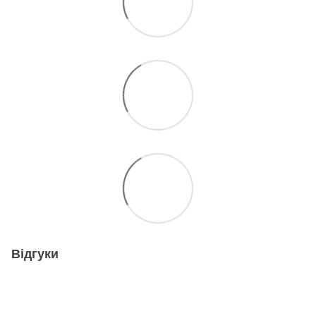
Відгуки