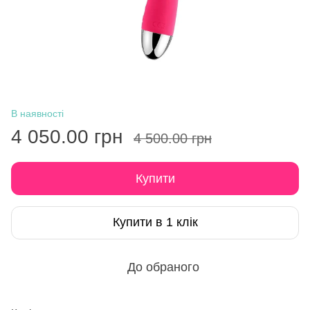
В наявності
4 050.00 грн
4 500.00 грн
Купити
Купити в 1 клік
До обраного