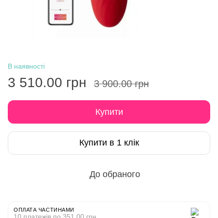
В наявності
3 510.00 грн
3 900.00 грн
Купити
Купити в 1 клік
До обраного
ОПЛАТА ЧАСТИНАМИ
10 платежів по 351.00 грн