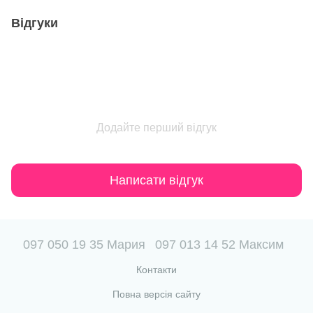
Відгуки
Додайте перший відгук
Написати відгук
097 050 19 35 Мария
097 013 14 52 Максим
Контакти
Повна версія сайту