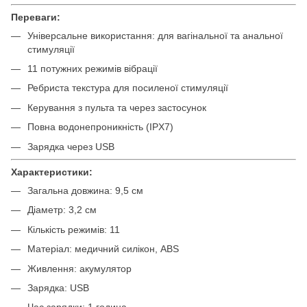
Переваги:
Універсальне використання: для вагінальної та анальної
стимуляції
11 потужних режимів вібрації
Ребриста текстура для посиленої стимуляції
Керування з пульта та через застосунок
Повна водонепроникність (IPX7)
Зарядка через USB
Характеристики:
Загальна довжина: 9,5 см
Діаметр: 3,2 см
Кількість режимів: 11
Матеріал: медичний силікон, ABS
Живлення: акумулятор
Зарядка: USB