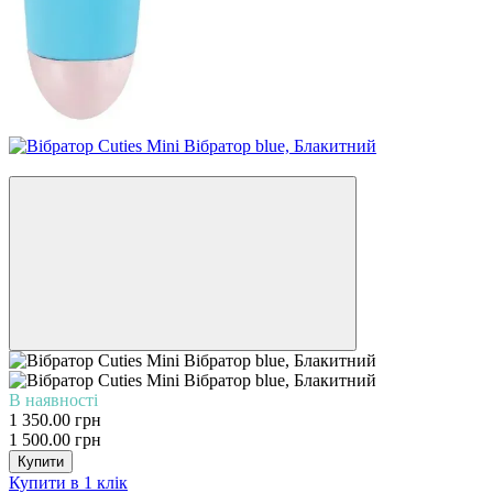
−10%
В наявності
1 350.00 грн
1 500.00 грн
Купити
Купити в 1 клік