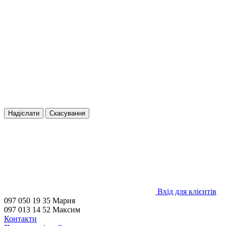
Надіслати
Скасування
Вхід для клієнтів
097 050 19 35 Мария
097 013 14 52 Максим
Контакти