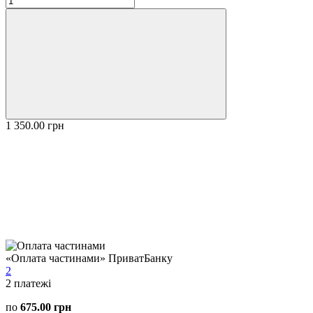
1 350.00 грн
«Оплата частинами» ПриватБанку
2
2
платежі
по
675.00 грн