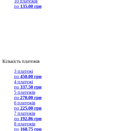
10 платежів
по
135.00 грн
Кількість платежів
3 платежі
по
450.00 грн
4 платежі
по
337.50 грн
5 платежів
по
270.00 грн
6 платежів
по
225.00 грн
7 платежів
по
192.86 грн
8 платежів
по
168.75 грн