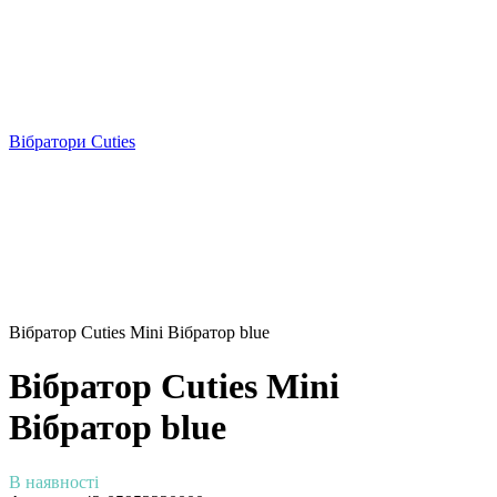
Вібратори Cuties
Вібратор Cuties Mini Вібратор blue
Вібратор Cuties Mini
Вібратор blue
В наявності