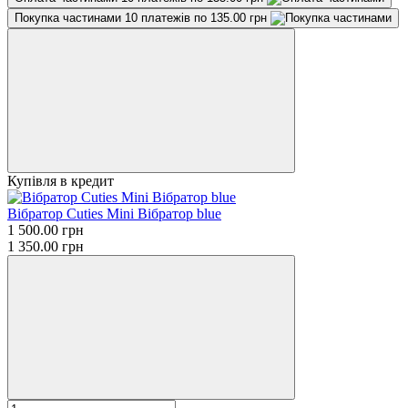
Покупка частинами
10 платежів по 135.00 грн
Купівля в кредит
Вібратор Cuties Mini Вібратор blue
1 500.00 грн
1 350.00 грн