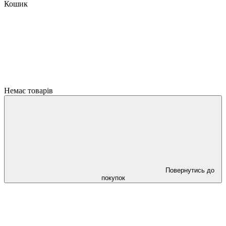
Кошик
Немає товарів
Повернутись до
покупок