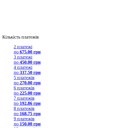
Кількість платежів
2 платежі
по
675.00 грн
3 платежі
по
450.00 грн
4 платежі
по
337.50 грн
5 платежів
по
270.00 грн
6 платежів
по
225.00 грн
7 платежів
по
192.86 грн
8 платежів
по
168.75 грн
9 платежів
по
150.00 грн