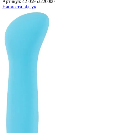
Артикул:
42-05953220000
Написати відгук