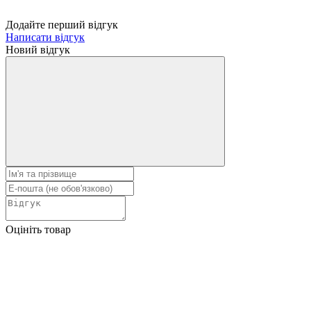
Додайте перший відгук
Написати відгук
Новий відгук
Оцініть товар