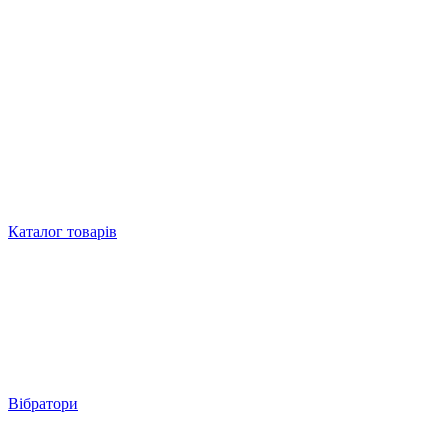
Каталог товарів
Вібратори