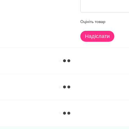
Оцініть товар
Надіслати