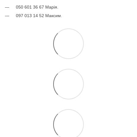
050 601 36 67 Марія.
097 013 14 52 Максим.