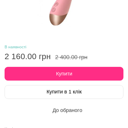
В наявності
2 160.00 грн
2 400.00 грн
Купити
Купити в 1 клік
До обраного