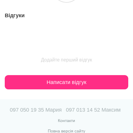
Відгуки
Додайте перший відгук
Написати відгук
097 050 19 35 Мария
097 013 14 52 Максим
Контакти
Повна версія сайту