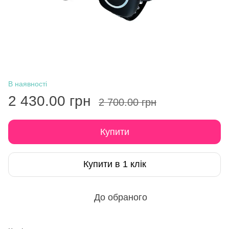
В наявності
2 430.00 грн
2 700.00 грн
Купити
Купити в 1 клік
До обраного