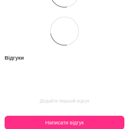
Відгуки
Додайте перший відгук
Написати відгук