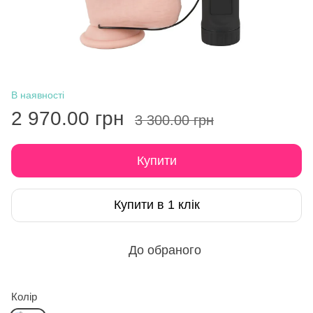
В наявності
2 970.00 грн
3 300.00 грн
Купити
Купити в 1 клік
До обраного
Колір