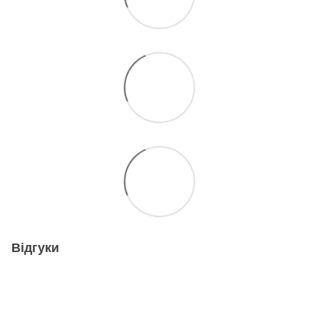
Відгуки