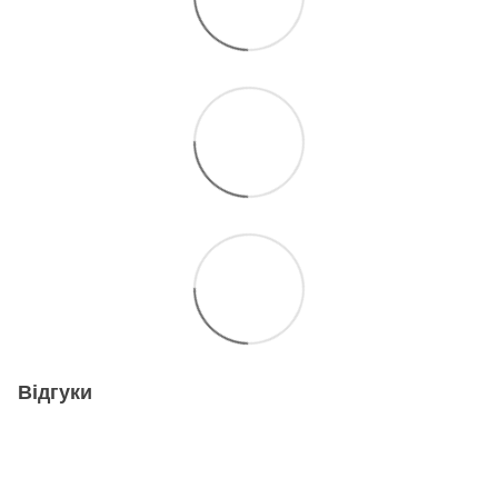
Відгуки