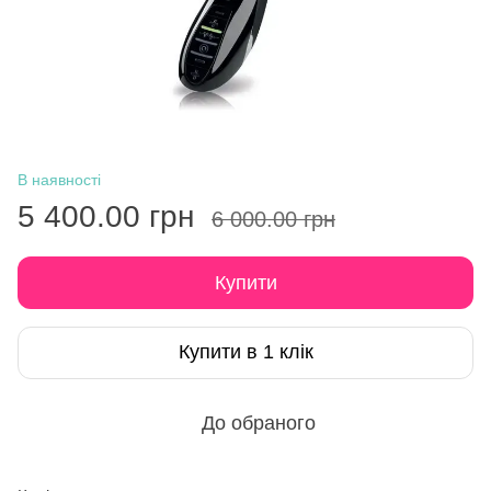
В наявності
5 400.00 грн
6 000.00 грн
Купити
Купити в 1 клік
До обраного