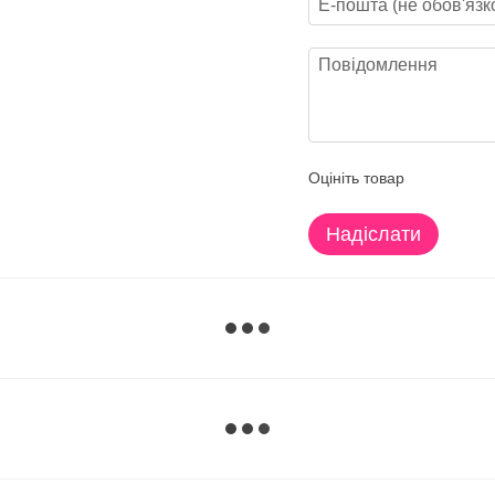
Оцініть товар
Надіслати