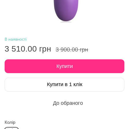
В наявності
3 510.00 грн
3 900.00 грн
Купити
Купити в 1 клік
До обраного
Колір