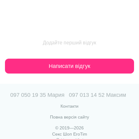
Додайте перший відгук
Написати відгук
097 050 19 35 Мария
097 013 14 52 Максим
Контакти
Повна версія сайту
© 2019—2026
Секс Шоп EroTim