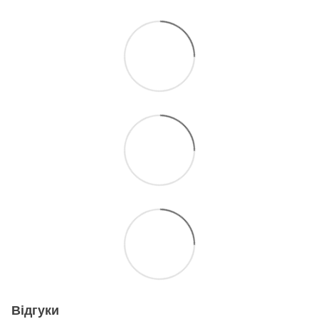
Відгуки