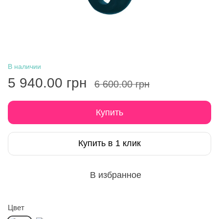
В наличии
5 940.00 грн
6 600.00 грн
Купить
Купить в 1 клик
В избранное
Цвет