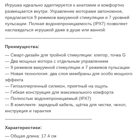
Игрушка идеально адаптируется к анатомии и комфортно
размещается внутри. Управление моторами автономное,
предлагается 9 режимов вакуумной стимуляции и 7 уровней
пульсации. Полная водонепроницаемость (IPX7) позволяет
наслаждаться игрушкой даже в душе или ванной.
────────────────────────────
Преимущества:
— Смарт-дизайн для тройной стимуляции: клитор, точка G
— Два мощных мотора с отдельным управлением
— 9 режимов вакуумной стимуляции и 7 режимов пульсации
— Новая технология: два слоя мембраны для особо мощного
эффекта
— Гипоаллергенный силикон, приятный на ощупь
— Гибкая конструкция для максимального комфорта
— Полностью водонепроницаемый (IPX7)
— В комплекте: зарядный кабель, щётка для чистки, чехол,
инструкция и гарантия
────────────────────────────
Характеристики:
— Общая длина: 17.4 см