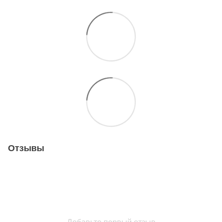
Отзывы