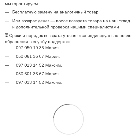
мы гарантируем:
Бесплатную замену на аналогичный товар
Или возврат денег — после возврата товара на наш склад
и дополнительной проверки нашими специалистами
⏳ Сроки и порядок возврата уточняются индивидуально после
обращения в службу поддержки.
097 050 19 35 Мария.
050 061 36 67 Мария.
097 013 14 52 Максим.
050 601 36 67 Мария.
097 013 14 52 Максим.