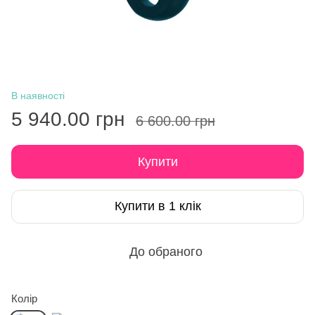
В наявності
5 940.00 грн
6 600.00 грн
Купити
Купити в 1 клік
До обраного
Колір