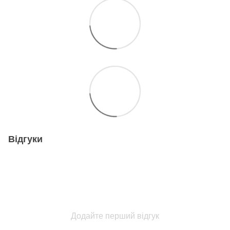
Відгуки
Додайте перший відгук