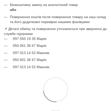
Безкоштовну заміну на аналогічний товар
або
Повернення коштів після повернення товару на наш склад
та його додаткової перевірки нашими фахівцями
📌 Деталі обміну та повернення уточнюються при зверненні до
служби підтримки.
097 050 19 35 Марія.
050 061 36 67 Марія.
097 013 14 52 Максим.
050 601 36 67 Марія.
097 013 14 52 Максим.