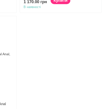
Купити
1 170.00 грн
В наявності
Anal