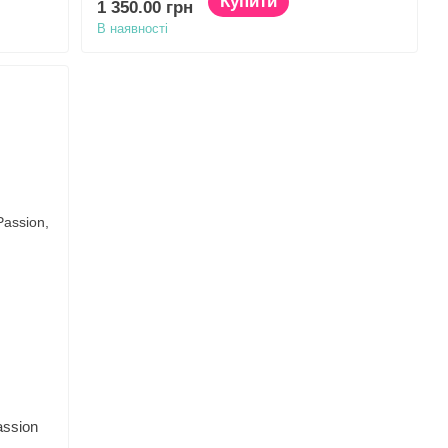
Купити
1 350.00 грн
В наявності
assion