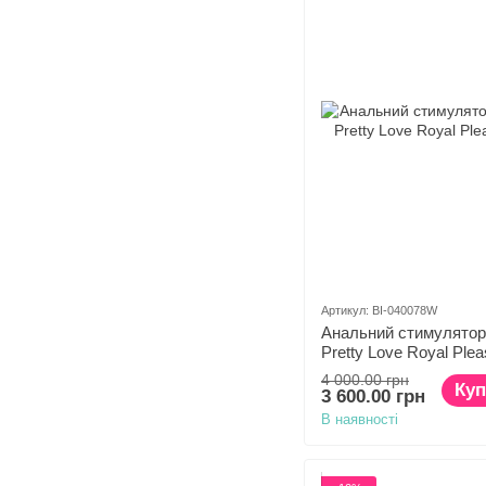
Артикул: BI-040078W
Анальний стимулятор 
Pretty Love Royal Ple
4 000.00 грн
Куп
3 600.00 грн
В наявності