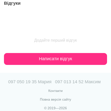
Відгуки
Додайте перший відгук
Написати відгук
097 050 19 35 Мария
097 013 14 52 Максим
Контакти
Повна версія сайту
© 2019—2026