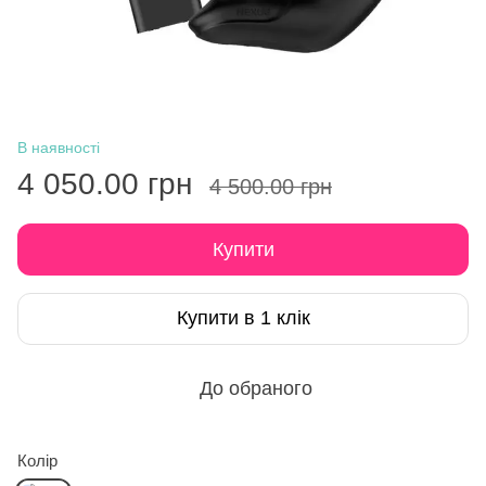
В наявності
4 050.00 грн
4 500.00 грн
Купити
Купити в 1 клік
До обраного
Колір