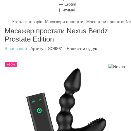
Каталог товарів
Масажери простати
Масажери простати Ne
Масажер простати Nexus Bendz
Prostate Edition
В наявності
Артикул:
SO9861
Написати відгук
−10%