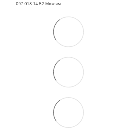
097 013 14 52 Максим.