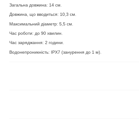
Загальна довжина: 14 см.
Довжина, що вводиться: 10,3 см.
Максимальний діаметр: 5,5 см.
Час роботи: до 90 хвилин.
Час заряджання: 2 години.
Водонепроникність: IPX7 (занурення до 1 м).