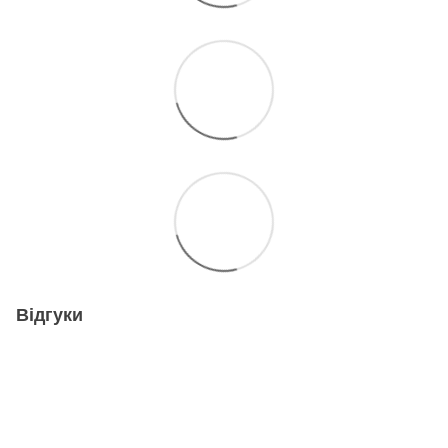
Відгуки