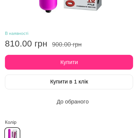
В наявності
810.00 грн
900.00 грн
Купити
Купити в 1 клік
До обраного
Колір