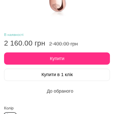
В наявності
2 160.00 грн
2 400.00 грн
Купити
Купити в 1 клік
До обраного
Колір