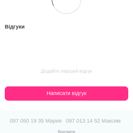
Відгуки
Додайте перший відгук
Написати відгук
097 050 19 35 Мария
097 013 14 52 Максим
Контакти