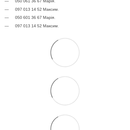
050 061 36 67 Марія.
097 013 14 52 Максим.
050 601 36 67 Марія.
097 013 14 52 Максим.