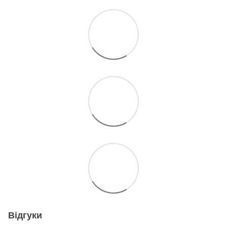
Відгуки