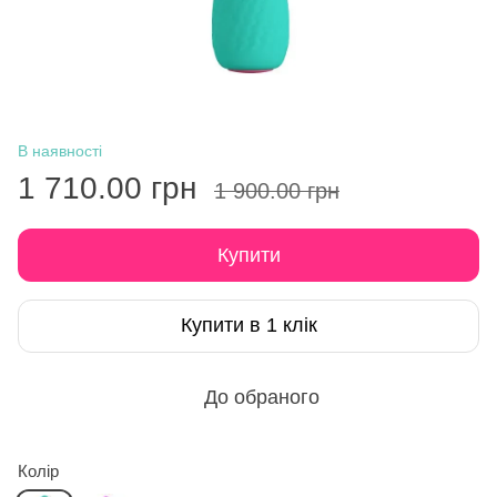
В наявності
1 710.00 грн
1 900.00 грн
Купити
Купити в 1 клік
До обраного
Колір