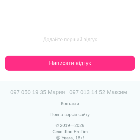
Додайте перший відгук
Написати відгук
097 050 19 35 Мария
097 013 14 52 Максим
Контакти
Повна версія сайту
© 2019—2026
Секс Шоп EroTim
🔞 Увага, 18+!